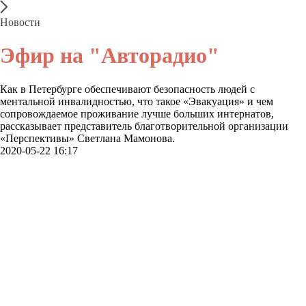
Новости
Эфир на "Авторадио"
Как в Петербурге обеспечивают безопасность людей с
ментальной инвалидностью, что такое «Эвакуация» и чем
сопровождаемое проживание лучше больших интернатов,
рассказывает представитель благотворительной организации
«Перспективы» Светлана Мамонова.
2020-05-22 16:17