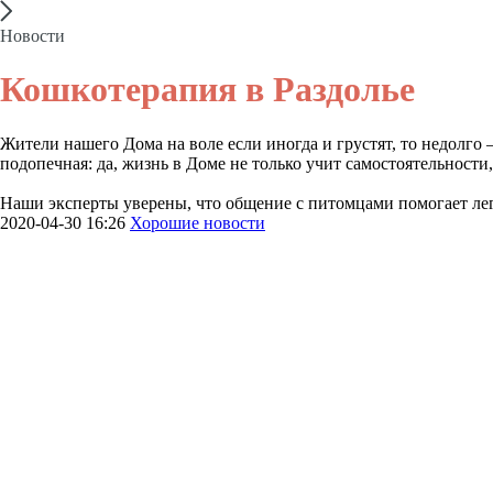
Новости
Кошкотерапия в Раздолье
Жители нашего Дома на воле если иногда и грустят, то недолго –
подопечная: да, жизнь в Доме не только учит самостоятельности
Наши эксперты уверены, что общение с питомцами помогает лег
2020-04-30 16:26
Хорошие новости