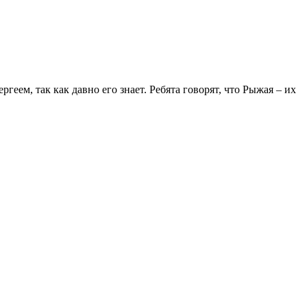
геем, так как давно его знает. Ребята говорят, что Рыжая – их